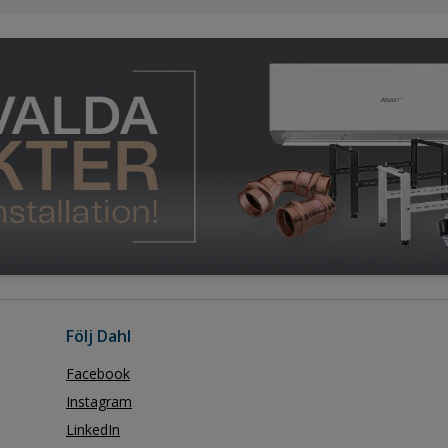
Följ Dahl
Facebook
Instagram
LinkedIn