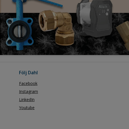
Följ Dahl
Facebook
Instagram
LinkedIn
Youtube