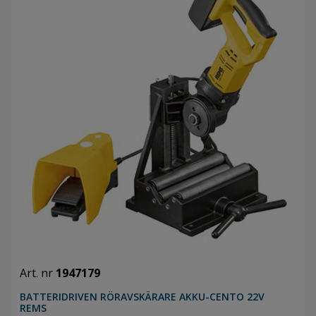
Art. nr
1947179
BATTERIDRIVEN RÖRAVSKÄRARE AKKU-CENTO 22V
REMS