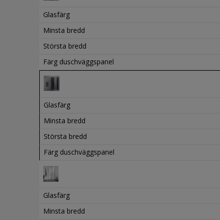
Glasfärg
Minsta bredd
Största bredd
Färg duschväggspanel
Glasfärg
Minsta bredd
Största bredd
Färg duschväggspanel
Glasfärg
Minsta bredd