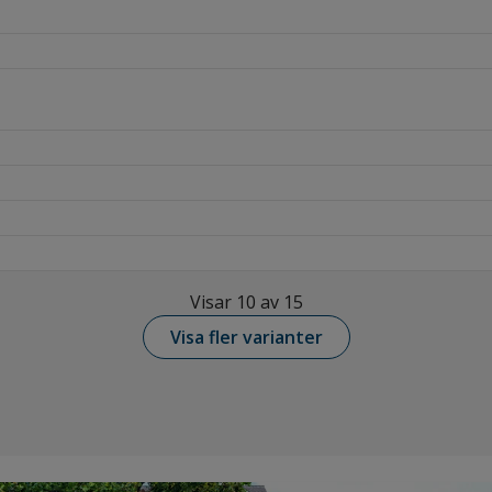
Visar 10 av 15
Visa fler varianter