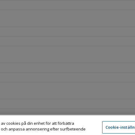
 av cookies på din enhet för att förbättra
Cookie-inställ
 och anpassa annonsering efter surfbeteende