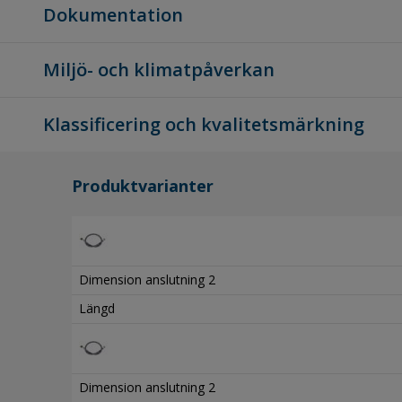
Dokumentation
Miljö- och klimatpåverkan
Klassificering och kvalitetsmärkning
Produktvarianter
Dimension anslutning 2
Längd
Dimension anslutning 2