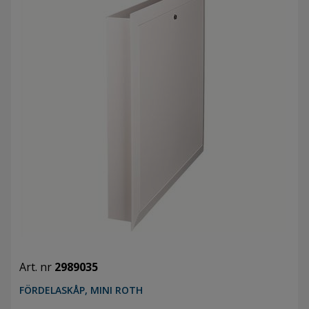
Art. nr
2989035
FÖRDELASKÅP, MINI ROTH