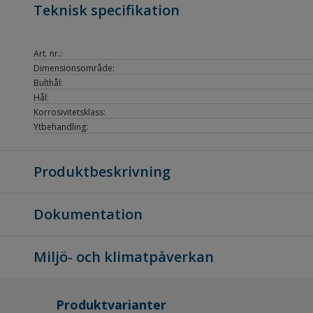
Teknisk specifikation
Art. nr.:
Dimensionsområde:
Bulthål:
Hål:
Korrosivitetsklass:
Ytbehandling:
Produktbeskrivning
Dokumentation
Miljö- och klimatpåverkan
Produktvarianter