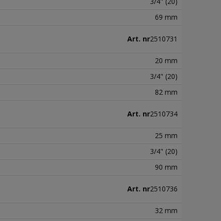
3/4" (20)
69 mm
Art. nr
2510731
20 mm
3/4" (20)
82 mm
Art. nr
2510734
25 mm
3/4" (20)
90 mm
Art. nr
2510736
32 mm