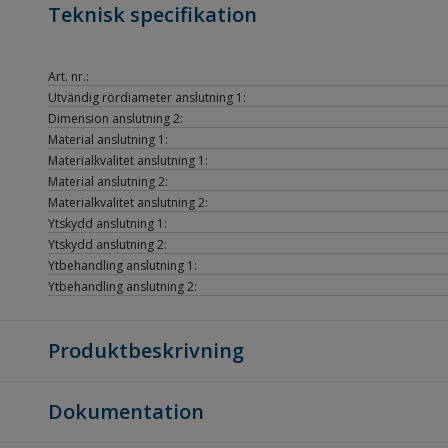
Teknisk specifikation
Art. nr.:
Utvändig rördiameter anslutning 1:
Dimension anslutning 2:
Material anslutning 1:
Materialkvalitet anslutning 1:
Material anslutning 2:
Materialkvalitet anslutning 2:
Ytskydd anslutning 1:
Ytskydd anslutning 2:
Ytbehandling anslutning 1:
Ytbehandling anslutning 2:
Produktbeskrivning
Dokumentation