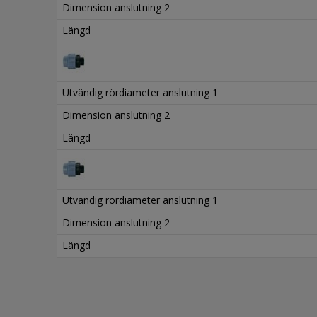
Dimension anslutning 2
Längd
Utvändig rördiameter anslutning 1
Dimension anslutning 2
Längd
Utvändig rördiameter anslutning 1
Dimension anslutning 2
Längd