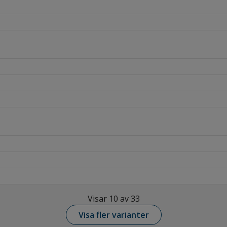
Visar 10 av 33
Visa fler varianter