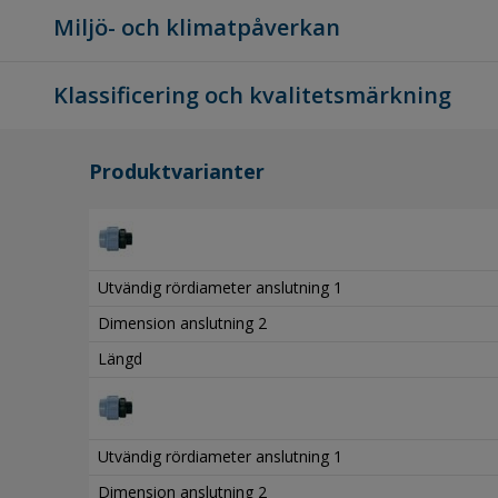
Miljö- och klimatpåverkan
Klassificering och kvalitetsmärkning
Produktvarianter
Utvändig rördiameter anslutning 1
Dimension anslutning 2
Längd
Utvändig rördiameter anslutning 1
Dimension anslutning 2