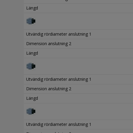
Längd
Utvändig rördiameter anslutning 1
Dimension anslutning 2
Längd
Utvändig rördiameter anslutning 1
Dimension anslutning 2
Längd
Utvändig rördiameter anslutning 1