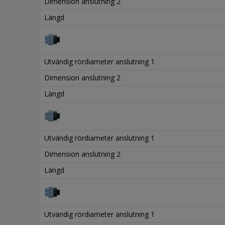
Dimension anslutning 2
Längd
Utvändig rördiameter anslutning 1
Dimension anslutning 2
Längd
Utvändig rördiameter anslutning 1
Dimension anslutning 2
Längd
Utvändig rördiameter anslutning 1