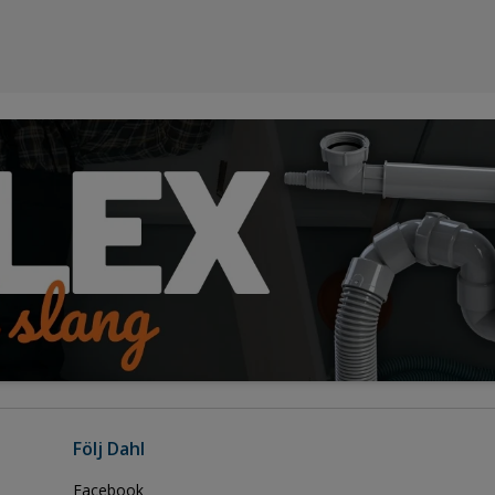
Följ Dahl
Facebook