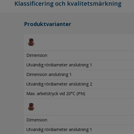
Klassificering och kvalitetsmärkning
Produktvarianter
Dimension
Utvändig rördiameter anslutning 1
Dimension anslutning 1
Utvändig rördiameter anslutning 2
Max. arbetstryck vid 20°C (PN)
Dimension
Utvändig rördiameter anslutning 1