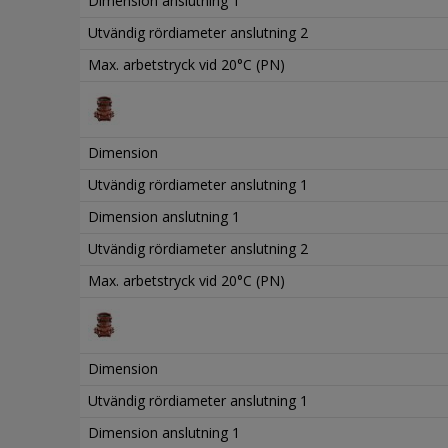
Dimension anslutning 1
Utvändig rördiameter anslutning 2
Max. arbetstryck vid 20°C (PN)
Dimension
Utvändig rördiameter anslutning 1
Dimension anslutning 1
Utvändig rördiameter anslutning 2
Max. arbetstryck vid 20°C (PN)
Dimension
Utvändig rördiameter anslutning 1
Dimension anslutning 1