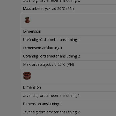
Utvändig rördiameter anslutning 2
Max. arbetstryck vid 20°C (PN)
Dimension
Utvändig rördiameter anslutning 1
Dimension anslutning 1
Utvändig rördiameter anslutning 2
Max. arbetstryck vid 20°C (PN)
Dimension
Utvändig rördiameter anslutning 1
Dimension anslutning 1
Utvändig rördiameter anslutning 2