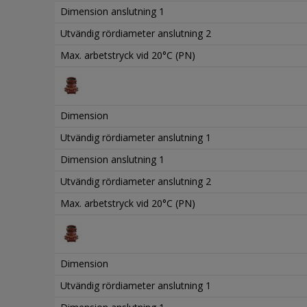
Dimension anslutning 1
Utvändig rördiameter anslutning 2
Max. arbetstryck vid 20°C (PN)
Dimension
Utvändig rördiameter anslutning 1
Dimension anslutning 1
Utvändig rördiameter anslutning 2
Max. arbetstryck vid 20°C (PN)
Dimension
Utvändig rördiameter anslutning 1