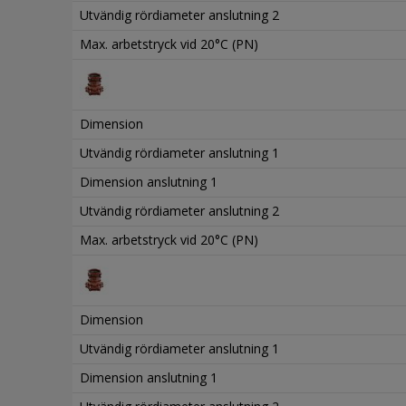
Utvändig rördiameter anslutning 2
Max. arbetstryck vid 20°C (PN)
Dimension
Utvändig rördiameter anslutning 1
Dimension anslutning 1
Utvändig rördiameter anslutning 2
Max. arbetstryck vid 20°C (PN)
Dimension
Utvändig rördiameter anslutning 1
Dimension anslutning 1