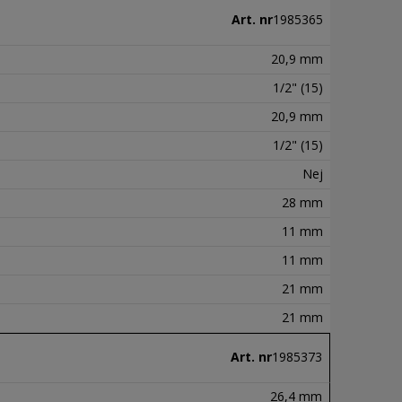
Art. nr
1985365
20,9 mm
1/2" (15)
20,9 mm
1/2" (15)
Nej
28 mm
11 mm
11 mm
21 mm
21 mm
Art. nr
1985373
26,4 mm