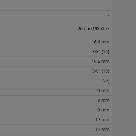
-
-
Art. nr
1985357
16,6 mm
3/8" (10)
16,6 mm
3/8" (10)
Nej
23 mm
9 mm
9 mm
17 mm
17 mm