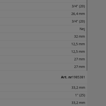
3/4" (20)
26,4 mm
3/4" (20)
Nej
32 mm
12,5 mm
12,5 mm
27 mm
27 mm
Art. nr
1985381
33,2 mm
1" (25)
33,2 mm