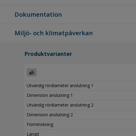
Dokumentation
Miljö- och klimatpåverkan
Produktvarianter
Utvändig rördiameter anslutning 1
Dimension anslutning 1
Utvändig rördiameter anslutning 2
Dimension anslutning 2
Förminskning
Längd