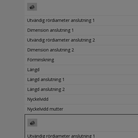
Utvändig rördiameter anslutning 1
Dimension anslutning 1
Utvändig rördiameter anslutning 2
Dimension anslutning 2
Förminskning
Längd
Längd anslutning 1
Längd anslutning 2
Nyckelvidd
Nyckelvidd mutter
Utvändig rördiameter anslutning 1