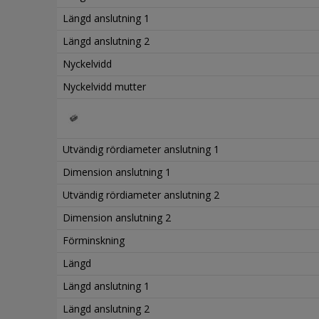
Längd anslutning 1
Längd anslutning 2
Nyckelvidd
Nyckelvidd mutter
Utvändig rördiameter anslutning 1
Dimension anslutning 1
Utvändig rördiameter anslutning 2
Dimension anslutning 2
Förminskning
Längd
Längd anslutning 1
Längd anslutning 2