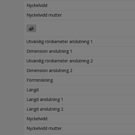
Nyckelvidd
Nyckelvidd mutter
Utvändig rördiameter anslutning 1
Dimension anslutning 1
Utvändig rördiameter anslutning 2
Dimension anslutning 2
Förminskning
Längd
Längd anslutning 1
Längd anslutning 2
Nyckelvidd
Nyckelvidd mutter