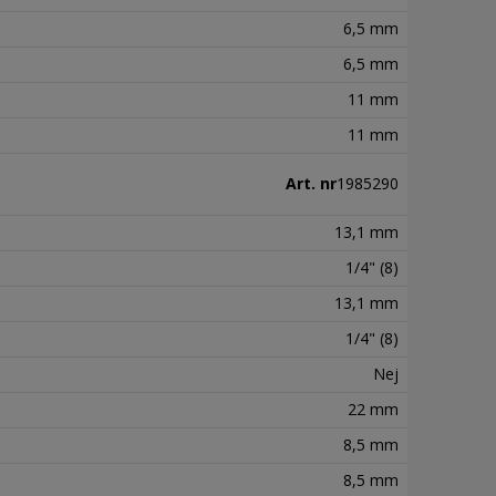
6,5 mm
6,5 mm
11 mm
11 mm
Art. nr
1985290
13,1 mm
1/4" (8)
13,1 mm
1/4" (8)
Nej
22 mm
8,5 mm
8,5 mm