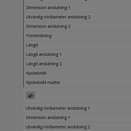
Dimension anslutning 1
Utvändig rördiameter anslutning 2
Dimension anslutning 2
Förminskning
Längd
Längd anslutning 1
Längd anslutning 2
Nyckelvidd
Nyckelvidd mutter
Utvändig rördiameter anslutning 1
Dimension anslutning 1
Utvändig rördiameter anslutning 2