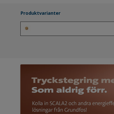
Produktvarianter