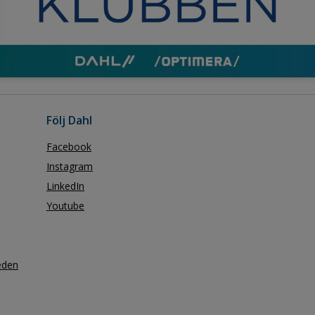
Följ Dahl
Facebook
Instagram
LinkedIn
Youtube
eden