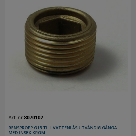
Art. nr
8070102
RENSPROPP G15 TILL VATTENLÅS UTVÄNDIG GÄNGA
MED INSEX KROM