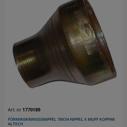
Art. nr
1770189
FÖRMINSKNINSGSNIPPEL 76X54 NIPPEL X MUFF KOPPAR
ALTECH