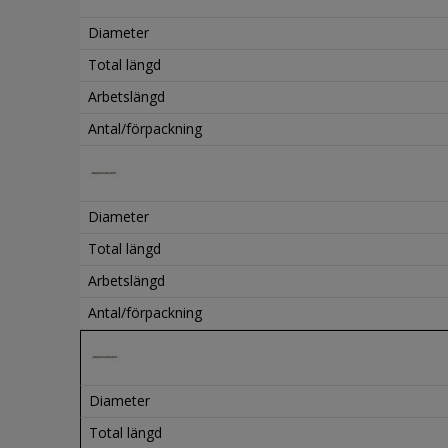
Diameter
Total längd
Arbetslängd
Antal/förpackning
Diameter
Total längd
Arbetslängd
Antal/förpackning
Diameter
Total längd