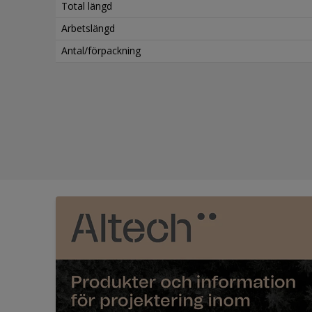
Total längd
Arbetslängd
Antal/förpackning