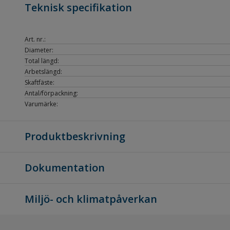
Teknisk specifikation
Art. nr.:
Diameter:
Total längd:
Arbetslängd:
Skaftfäste:
Antal/förpackning:
Varumärke:
Produktbeskrivning
Dokumentation
Miljö- och klimatpåverkan