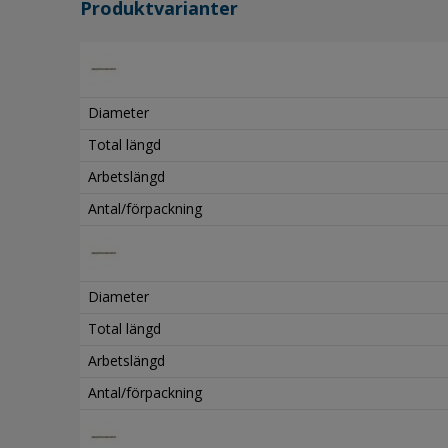
Produktvarianter
Diameter
Total längd
Arbetslängd
Antal/förpackning
Diameter
Total längd
Arbetslängd
Antal/förpackning