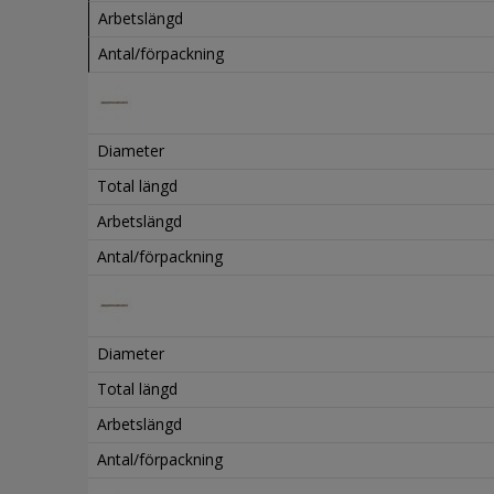
Arbetslängd
Antal/förpackning
Diameter
Total längd
Arbetslängd
Antal/förpackning
Diameter
Total längd
Arbetslängd
Antal/förpackning