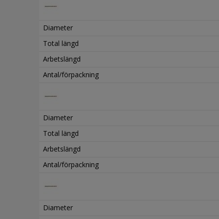
Diameter
Total längd
Arbetslängd
Antal/förpackning
Diameter
Total längd
Arbetslängd
Antal/förpackning
Diameter