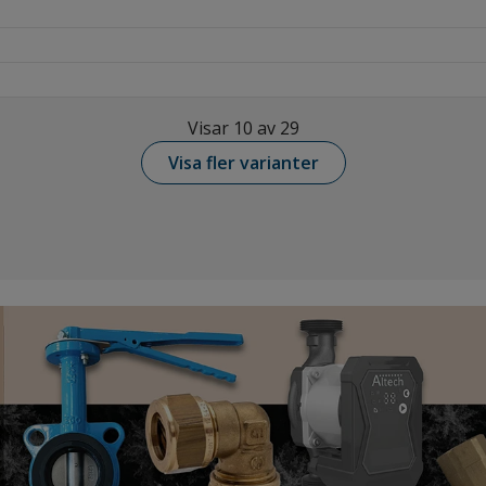
Visar 10 av 29
Visa fler varianter