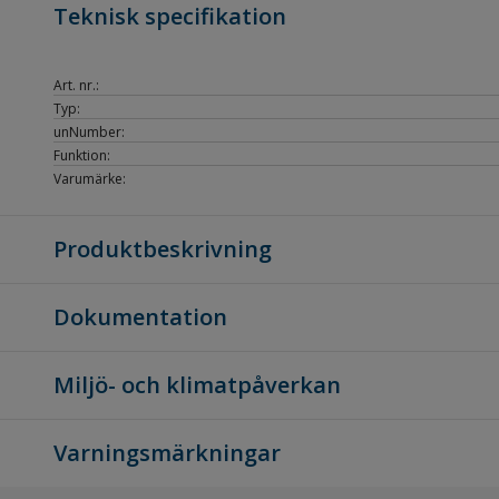
Teknisk specifikation
Art. nr.:
Typ:
unNumber:
Funktion:
Varumärke:
Produktbeskrivning
Dokumentation
Miljö- och klimatpåverkan
Varningsmärkningar