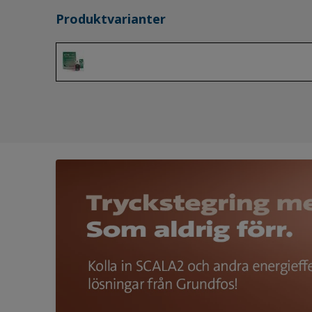
Produktvarianter