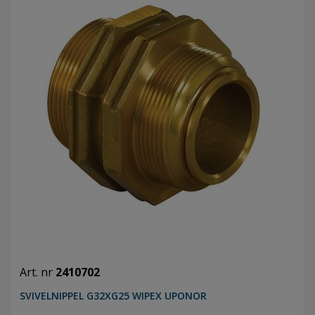
Art. nr
2410702
SVIVELNIPPEL G32XG25 WIPEX UPONOR