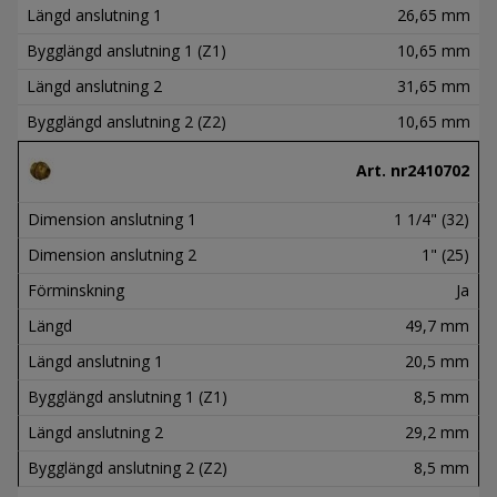
Längd anslutning 1
26,65 mm
Bygglängd anslutning 1 (Z1)
10,65 mm
Längd anslutning 2
31,65 mm
Bygglängd anslutning 2 (Z2)
10,65 mm
Art. nr
2410702
Dimension anslutning 1
1 1/4" (32)
Dimension anslutning 2
1" (25)
Förminskning
Ja
Längd
49,7 mm
Längd anslutning 1
20,5 mm
Bygglängd anslutning 1 (Z1)
8,5 mm
Längd anslutning 2
29,2 mm
Bygglängd anslutning 2 (Z2)
8,5 mm