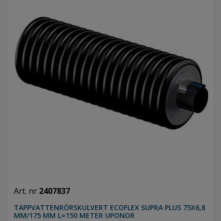
Art. nr
2407837
TAPPVATTENRÖRSKULVERT ECOFLEX SUPRA PLUS 75X6,8
MM/175 MM L=150 METER UPONOR