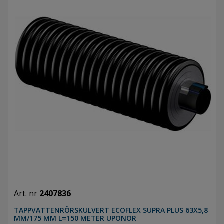
Art. nr
2407836
TAPPVATTENRÖRSKULVERT ECOFLEX SUPRA PLUS 63X5,8
MM/175 MM L=150 METER UPONOR