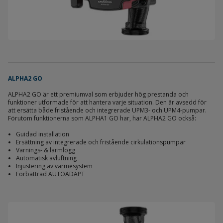
ALPHA2 GO
ALPHA2 GO är ett premiumval som erbjuder hög prestanda och
funktioner utformade för att hantera varje situation. Den är avsedd för
att ersätta både fristående och integrerade UPM3- och UPM4-pumpar.
Förutom funktionerna som ALPHA1 GO har, har ALPHA2 GO också:
Guidad installation
Ersättning av integrerade och fristående cirkulationspumpar
Varnings- & larmlogg
Automatisk avluftning
Injustering av värmesystem
Förbättrad AUTOADAPT