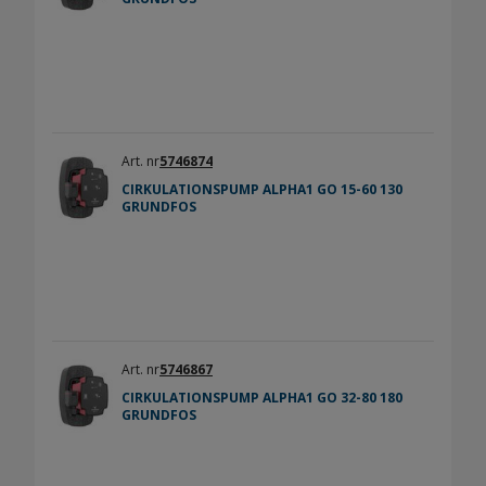
Art. nr
5746874
CIRKULATIONSPUMP ALPHA1 GO 15-60 130
GRUNDFOS
Art. nr
5746867
CIRKULATIONSPUMP ALPHA1 GO 32-80 180
GRUNDFOS