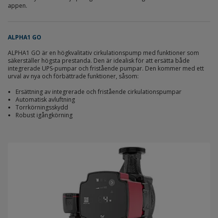
appen.
ALPHA1 GO
ALPHA1 GO är en högkvalitativ cirkulationspump med funktioner som
säkerställer högsta prestanda. Den är idealisk för att ersätta både
integrerade UPS-pumpar och fristående pumpar. Den kommer med ett
urval av nya och förbättrade funktioner, såsom:
Ersättning av integrerade och fristående cirkulationspumpar
Automatisk avluftning
Torrkörningsskydd
Robust igångkörning