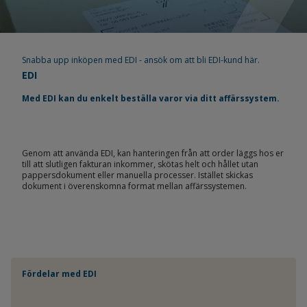
Snabba upp inköpen med EDI - ansök om att bli EDI-kund här.
EDI
Med EDI kan du enkelt beställa varor via ditt affärssystem.
Genom att använda EDI, kan hanteringen från att order läggs hos er
till att slutligen fakturan inkommer, skötas helt och hållet utan
pappersdokument eller manuella processer. Istället skickas
dokument i överenskomna format mellan affärssystemen.
Fördelar med EDI