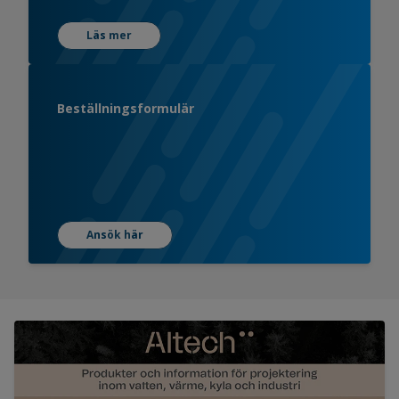
Läs mer
Beställningsformulär
Ansök här