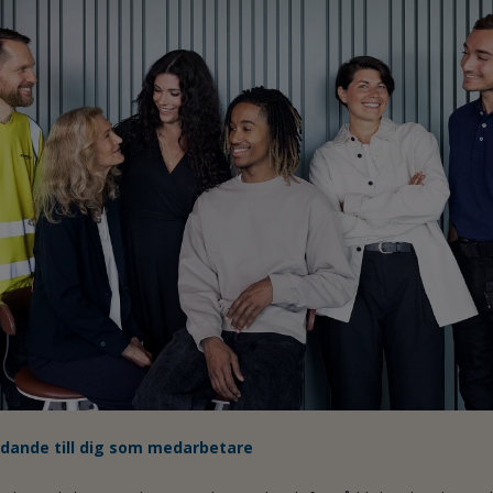
udande till dig som medarbetare