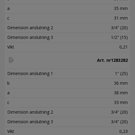
a
35 mm
c
31 mm
Dimension anslutning 2
3/4" (20)
Dimension anslutning 3
1/2" (15)
Vikt
0,21
Art. nr
1283282
Dimension anslutning 1
1" (25)
b
36 mm
a
38 mm
c
33 mm
Dimension anslutning 2
3/4" (20)
Dimension anslutning 3
3/4" (20)
Vikt
0,23