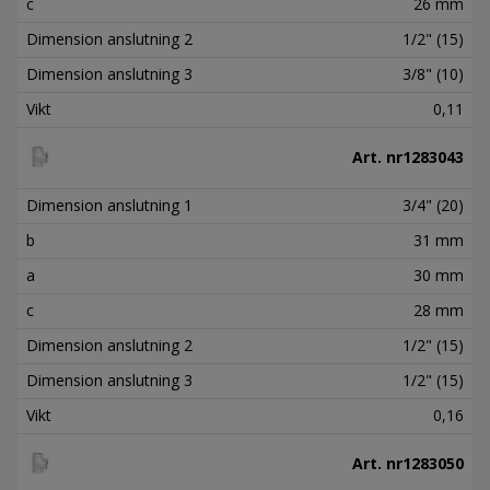
c
26 mm
Dimension anslutning 2
1/2" (15)
Dimension anslutning 3
3/8" (10)
Vikt
0,11
Art. nr
1283043
Dimension anslutning 1
3/4" (20)
b
31 mm
a
30 mm
c
28 mm
Dimension anslutning 2
1/2" (15)
Dimension anslutning 3
1/2" (15)
Vikt
0,16
Art. nr
1283050