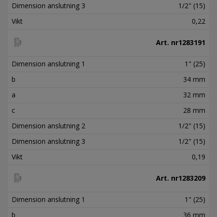
Dimension anslutning 3
1/2" (15)
Vikt
0,22
Art. nr
1283191
Dimension anslutning 1
1" (25)
b
34 mm
a
32 mm
c
28 mm
Dimension anslutning 2
1/2" (15)
Dimension anslutning 3
1/2" (15)
Vikt
0,19
Art. nr
1283209
Dimension anslutning 1
1" (25)
b
36 mm