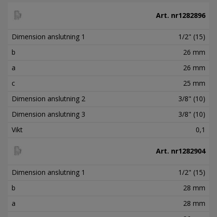
Art. nr
1282896
Dimension anslutning 1
1/2" (15)
b
26 mm
a
26 mm
c
25 mm
Dimension anslutning 2
3/8" (10)
Dimension anslutning 3
3/8" (10)
Vikt
0,1
Art. nr
1282904
Dimension anslutning 1
1/2" (15)
b
28 mm
a
28 mm