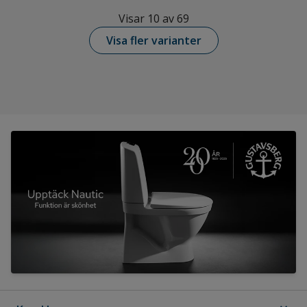
Visar 10 av 69
Visa fler varianter