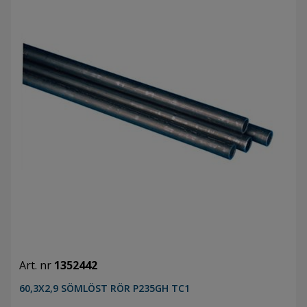
Art. nr
1352442
60,3X2,9 SÖMLÖST RÖR P235GH TC1