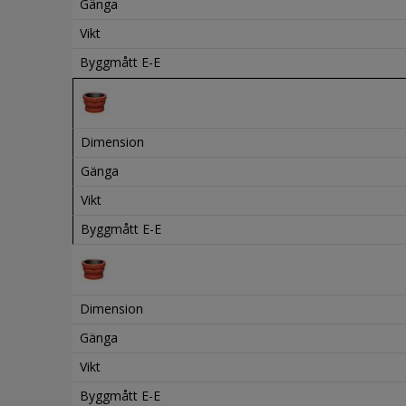
Gänga
Vikt
Byggmått E-E
Dimension
Gänga
Vikt
Byggmått E-E
Dimension
Gänga
Vikt
Byggmått E-E