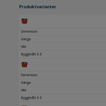
Produktvarianter
Dimension
Gänga
Vikt
Byggmått E-E
Dimension
Gänga
Vikt
Byggmått E-E