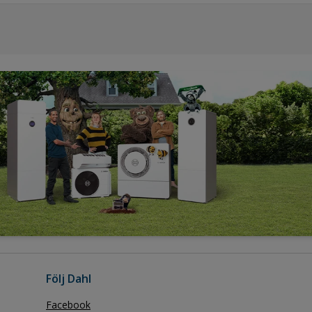
Följ Dahl
Facebook