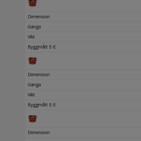
Dimension
Gänga
Vikt
Byggmått E-E
Dimension
Gänga
Vikt
Byggmått E-E
Dimension