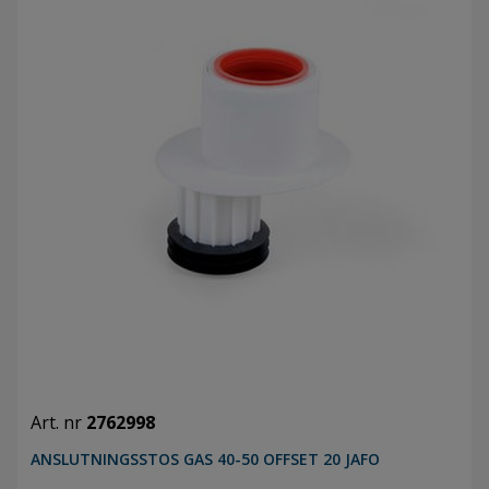
Art. nr
2762998
ANSLUTNINGSSTOS GAS 40-50 OFFSET 20 JAFO