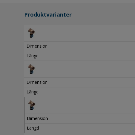
Produktvarianter
Dimension
Längd
Dimension
Längd
Dimension
Längd