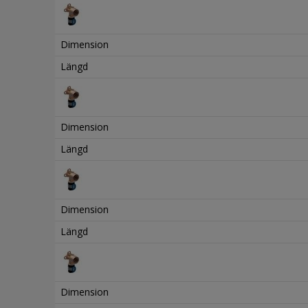
Dimension
Längd
Dimension
Längd
Dimension
Längd
Dimension