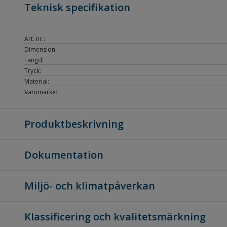
Teknisk specifikation
Art. nr.:
Dimension:
Längd:
Tryck:
Material:
Varumärke:
Produktbeskrivning
Dokumentation
Miljö- och klimatpåverkan
Klassificering och kvalitetsmärkning