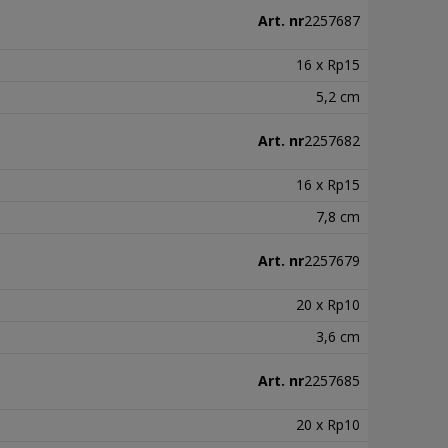
Art. nr
2257687
16 x Rp15
5,2 cm
Art. nr
2257682
16 x Rp15
7,8 cm
Art. nr
2257679
20 x Rp10
3,6 cm
Art. nr
2257685
20 x Rp10