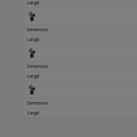
Längd
Dimension
Längd
Dimension
Längd
Dimension
Längd