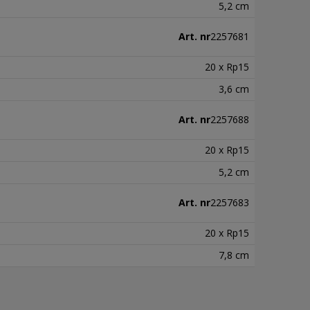
5,2 cm
Art. nr
2257681
20 x Rp15
3,6 cm
Art. nr
2257688
20 x Rp15
5,2 cm
Art. nr
2257683
20 x Rp15
7,8 cm