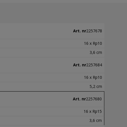
Art. nr
2257678
16 x Rp10
3,6 cm
Art. nr
2257684
16 x Rp10
5,2 cm
Art. nr
2257680
16 x Rp15
3,6 cm