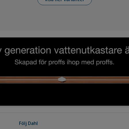
Följ Dahl