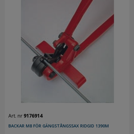
Art. nr
9176914
BACKAR M8 FÖR GÄNGSTÅNGSSAX RIDGID 1390M