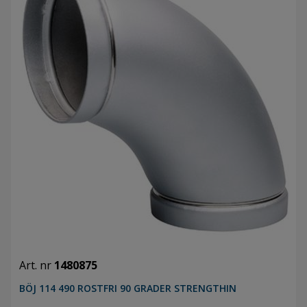
Art. nr
1480875
BÖJ 114 490 ROSTFRI 90 GRADER STRENGTHIN