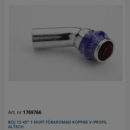
Art. nr
1769766
BÖJ 15 45° 1 MUFF FÖRKROMAD KOPPAR V-PROFIL
ALTECH