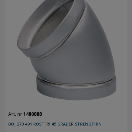
Art. nr
1480888
BÖJ 273 491 ROSTFRI 45 GRADER STRENGTHIN