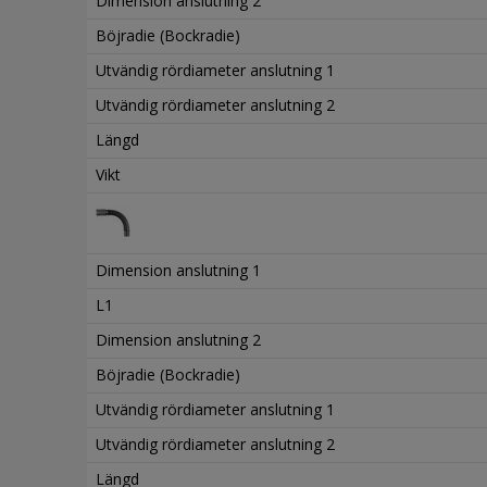
Dimension anslutning 2
Böjradie (Bockradie)
Utvändig rördiameter anslutning 1
Utvändig rördiameter anslutning 2
Längd
Vikt
Dimension anslutning 1
L1
Dimension anslutning 2
Böjradie (Bockradie)
Utvändig rördiameter anslutning 1
Utvändig rördiameter anslutning 2
Längd