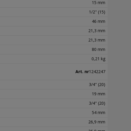
15 mm
1/2" (15)
46 mm
21,3 mm
21,3 mm
80 mm
0,21 kg
Art. nr
1242247
3/4" (20)
19 mm
3/4" (20)
54 mm
26,9 mm