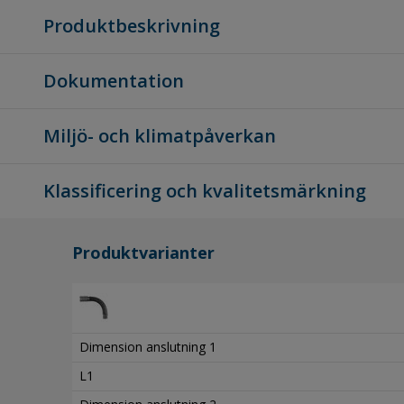
Produktbeskrivning
Dokumentation
Miljö- och klimatpåverkan
Klassificering och kvalitetsmärkning
Produktvarianter
Dimension anslutning 1
L1