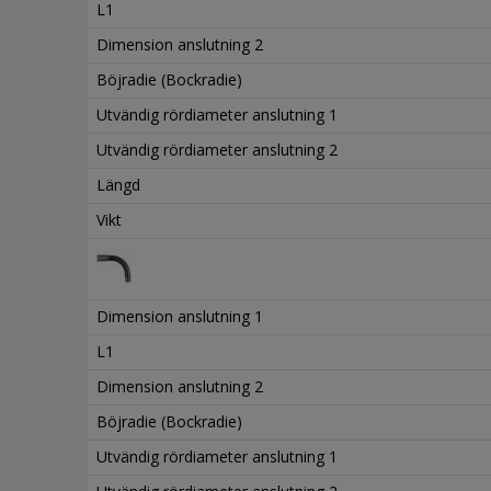
L1
Dimension anslutning 2
Böjradie (Bockradie)
Utvändig rördiameter anslutning 1
Utvändig rördiameter anslutning 2
Längd
Vikt
Dimension anslutning 1
L1
Dimension anslutning 2
Böjradie (Bockradie)
Utvändig rördiameter anslutning 1