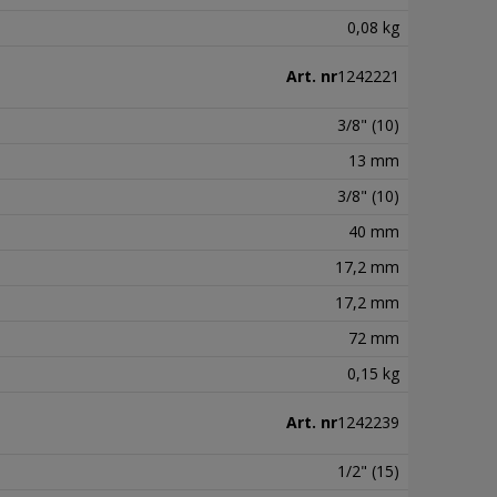
0,08 kg
Art. nr
1242221
3/8" (10)
13 mm
3/8" (10)
40 mm
17,2 mm
17,2 mm
72 mm
0,15 kg
Art. nr
1242239
1/2" (15)