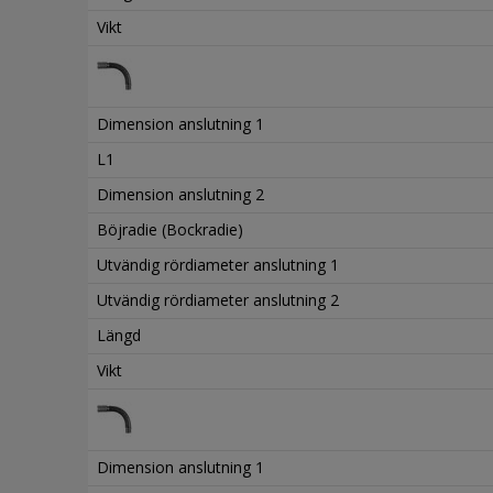
Vikt
Dimension anslutning 1
L1
Dimension anslutning 2
Böjradie (Bockradie)
Utvändig rördiameter anslutning 1
Utvändig rördiameter anslutning 2
Längd
Vikt
Dimension anslutning 1