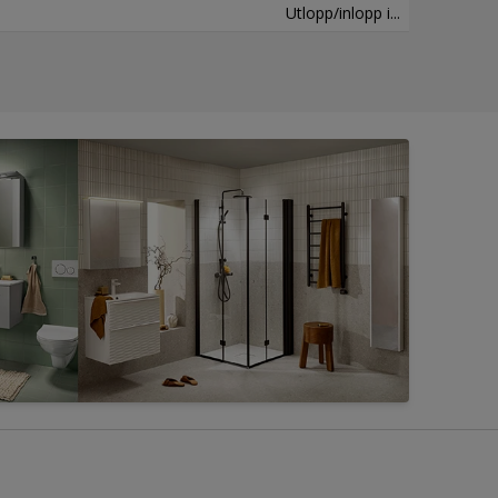
Utlopp/inlopp i...