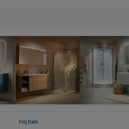
Följ Dahl