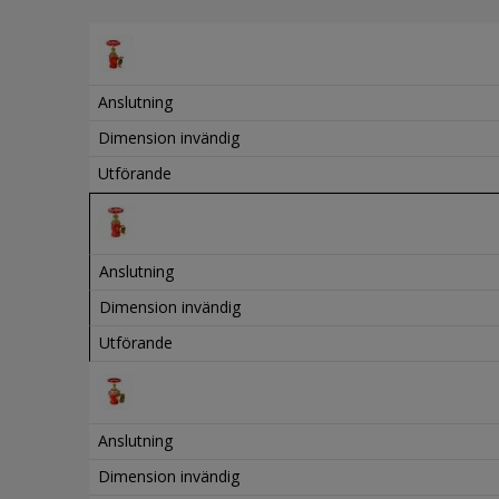
Anslutning
Dimension invändig
Utförande
Anslutning
Dimension invändig
Utförande
Anslutning
Dimension invändig