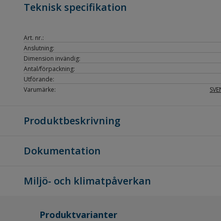
Teknisk specifikation
Art. nr.:
Anslutning:
Dimension invändig:
Antal/förpackning:
Utförande:
Varumärke:
SVE
Produktbeskrivning
Dokumentation
Miljö- och klimatpåverkan
Produktvarianter