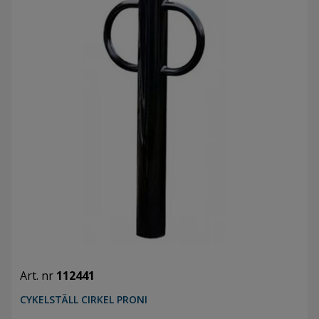
Art. nr
112441
CYKELSTÄLL CIRKEL PRONI