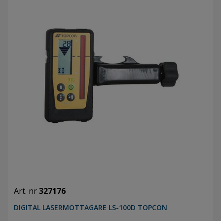
Art. nr
327176
DIGITAL LASERMOTTAGARE LS-100D TOPCON