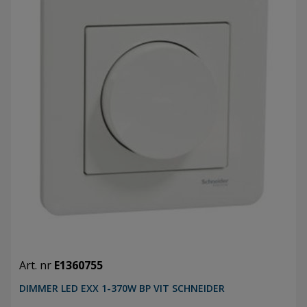
Art. nr
E1360755
DIMMER LED EXX 1-370W BP VIT SCHNEIDER