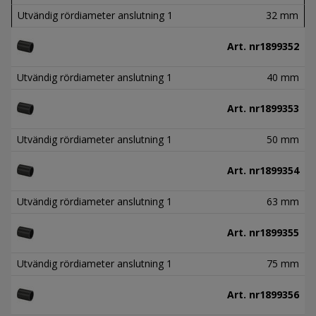
Utvändig rördiameter anslutning 1
32 mm
Art. nr
1899352
Utvändig rördiameter anslutning 1
40 mm
Art. nr
1899353
Utvändig rördiameter anslutning 1
50 mm
Art. nr
1899354
Utvändig rördiameter anslutning 1
63 mm
Art. nr
1899355
Utvändig rördiameter anslutning 1
75 mm
Art. nr
1899356