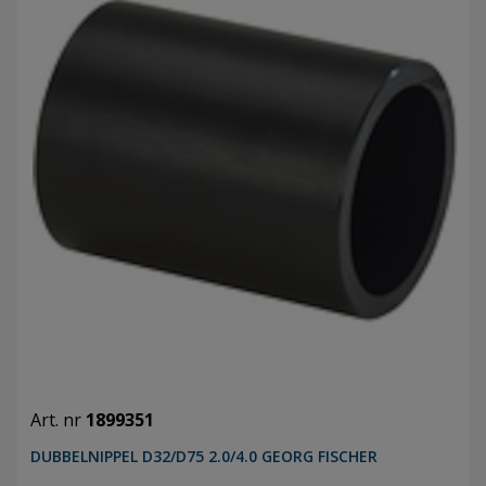
Art. nr
1899351
DUBBELNIPPEL D32/D75 2.0/4.0 GEORG FISCHER