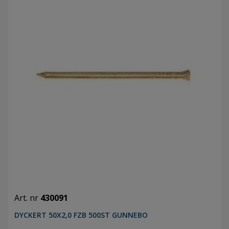
Art. nr
430091
DYCKERT 50X2,0 FZB 500ST GUNNEBO