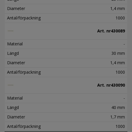
Diameter
1,4 mm
Antal/förpackning
1000
Art. nr
430089
Material
-
Längd
30 mm
Diameter
1,4 mm
Antal/förpackning
1000
Art. nr
430090
Material
-
Längd
40 mm
Diameter
1,7 mm
Antal/förpackning
1000