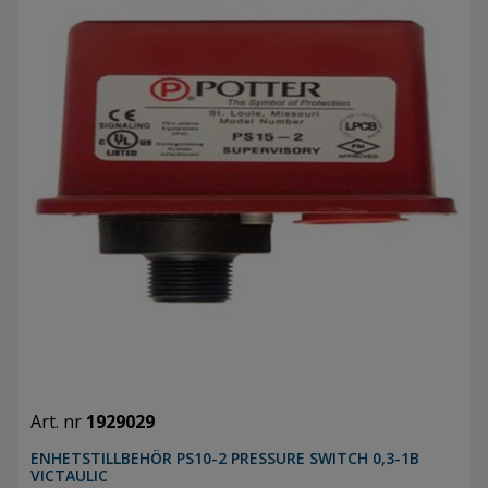
Art. nr
1929029
ENHETSTILLBEHÖR PS10-2 PRESSURE SWITCH 0,3-1B
VICTAULIC