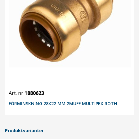
Art. nr
1880623
FÖRMINSKNING 28X22 MM 2MUFF MULTIPEX ROTH
Produktvarianter