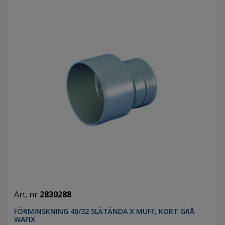
Art. nr
2830288
FÖRMINSKNING 40/32 SLÄTÄNDA X MUFF, KORT GRÅ
WAFIX