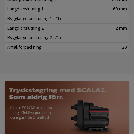
Längd anslutning 1
69 mm
Bygglängd anslutning 1 (Z1)
-
Längd anslutning 2
2 mm
Bygglängd anslutning 2 (Z2)
-
Antal/förpackning
20