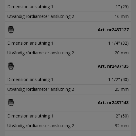
Dimension anslutning 1
1" (25)
Utvändig rördiameter anslutning 2
16 mm
Art. nr
2437127
Dimension anslutning 1
1 1/4" (32)
Utvändig rördiameter anslutning 2
20 mm
Art. nr
2437135
Dimension anslutning 1
1 1/2" (40)
Utvändig rördiameter anslutning 2
25 mm
Art. nr
2437143
Dimension anslutning 1
2" (50)
Utvändig rördiameter anslutning 2
32 mm