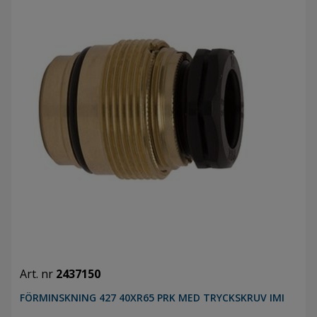
Art. nr
2437150
FÖRMINSKNING 427 40XR65 PRK MED TRYCKSKRUV IMI