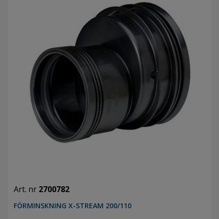
Art. nr
2700782
FÖRMINSKNING X-STREAM 200/110