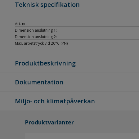
Teknisk specifikation
Art. nr.:
Dimension anslutning 1:
Dimension anslutning 2:
Max. arbetstryck vid 20°C (PN):
Produktbeskrivning
Dokumentation
Miljö- och klimatpåverkan
Produktvarianter