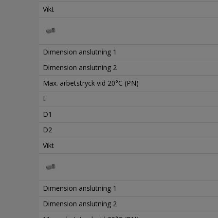
Vikt
Dimension anslutning 1
Dimension anslutning 2
Max. arbetstryck vid 20°C (PN)
L
D1
D2
Vikt
Dimension anslutning 1
Dimension anslutning 2