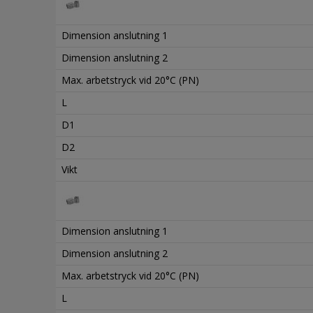
Dimension anslutning 1
Dimension anslutning 2
Max. arbetstryck vid 20°C (PN)
L
D1
D2
Vikt
Dimension anslutning 1
Dimension anslutning 2
Max. arbetstryck vid 20°C (PN)
L