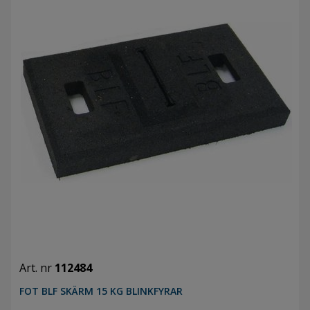
Art. nr
112484
FOT BLF SKÄRM 15 KG BLINKFYRAR