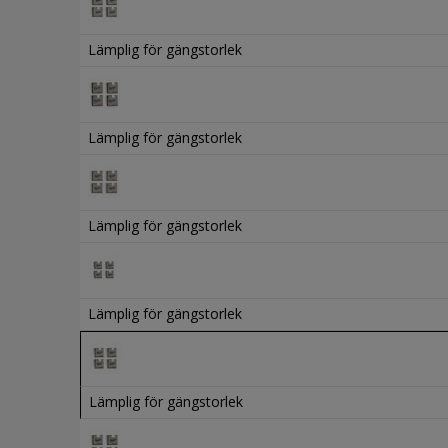
Lämplig för gängstorlek
Lämplig för gängstorlek
Lämplig för gängstorlek
Lämplig för gängstorlek
Lämplig för gängstorlek