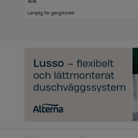
Lämplig för gängstorlek