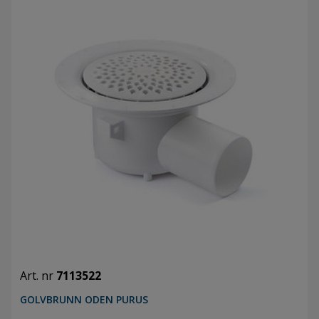
Art. nr
7113522
GOLVBRUNN ODEN PURUS