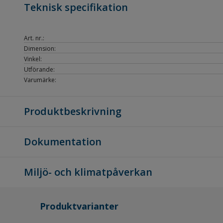
Teknisk specifikation
Art. nr.:
Dimension:
Vinkel:
Utförande:
Varumärke:
Produktbeskrivning
Dokumentation
Miljö- och klimatpåverkan
Produktvarianter