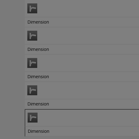
Dimension
Dimension
Dimension
Dimension
Dimension