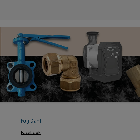
Följ Dahl
Facebook