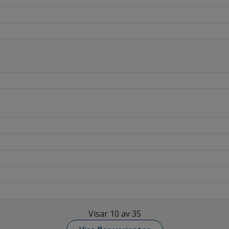
Visar 10 av 35