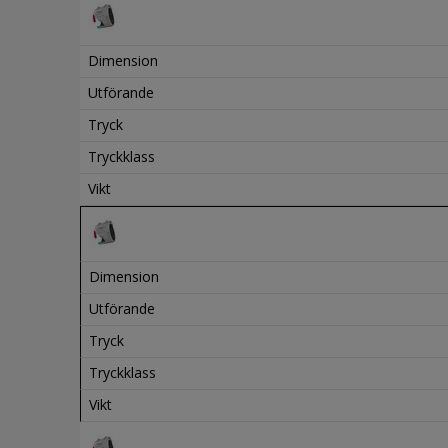
Dimension
Utförande
Tryck
Tryckklass
Vikt
Dimension
Utförande
Tryck
Tryckklass
Vikt