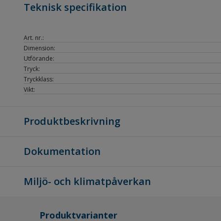
Teknisk specifikation
Art. nr.:
Dimension:
Utförande:
Tryck:
Tryckklass:
Vikt:
Produktbeskrivning
Dokumentation
Miljö- och klimatpåverkan
Produktvarianter