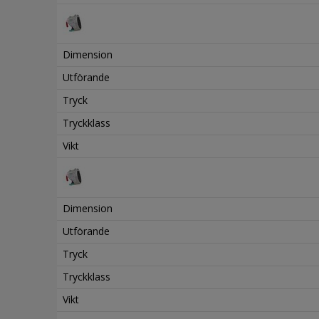
Dimension
Utförande
Tryck
Tryckklass
Vikt
Dimension
Utförande
Tryck
Tryckklass
Vikt