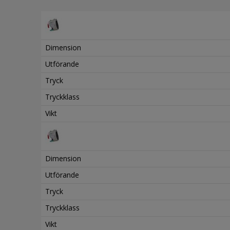
Dimension
Utförande
Tryck
Tryckklass
Vikt
Dimension
Utförande
Tryck
Tryckklass
Vikt