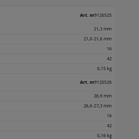
Art. nr
9120525
21,3 mm
21,0-21,6 mm
16
42
0,15 kg
Art. nr
9120526
26,9 mm
26,6-27,3 mm
16
42
0,16 kg