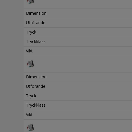
Dimension
Utförande
Tryck
Tryckklass
Vikt
Dimension
Utförande
Tryck
Tryckklass
Vikt