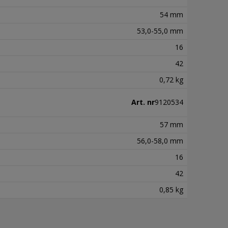
54 mm
53,0-55,0 mm
16
42
0,72 kg
Art. nr
9120534
57 mm
56,0-58,0 mm
16
42
0,85 kg