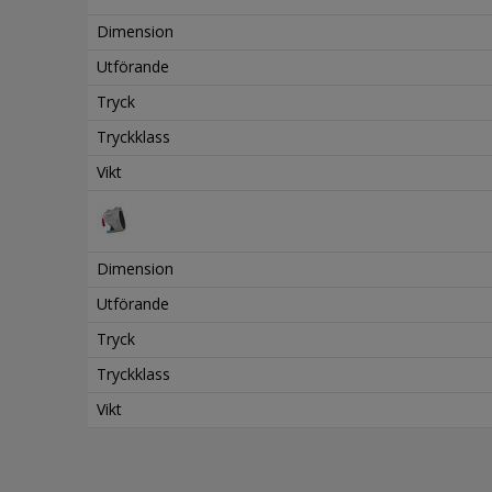
Dimension
Utförande
Tryck
Tryckklass
Vikt
Dimension
Utförande
Tryck
Tryckklass
Vikt