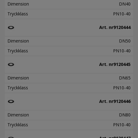
Dimension
DN40
Tryckklass
PN10-40
Art. nr
9120444
Dimension
DN50
Tryckklass
PN10-40
Art. nr
9120445
Dimension
DN65
Tryckklass
PN10-40
Art. nr
9120446
Dimension
DN80
Tryckklass
PN10-40