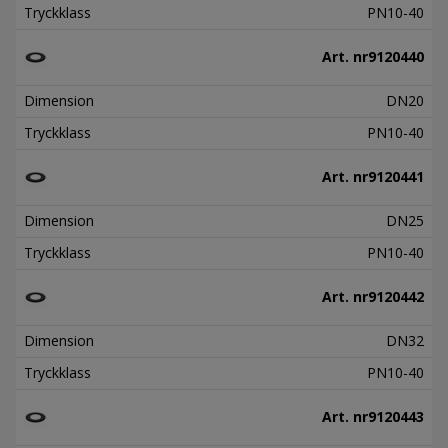
Tryckklass
PN10-40
Art. nr
9120440
Dimension
DN20
Tryckklass
PN10-40
Art. nr
9120441
Dimension
DN25
Tryckklass
PN10-40
Art. nr
9120442
Dimension
DN32
Tryckklass
PN10-40
Art. nr
9120443