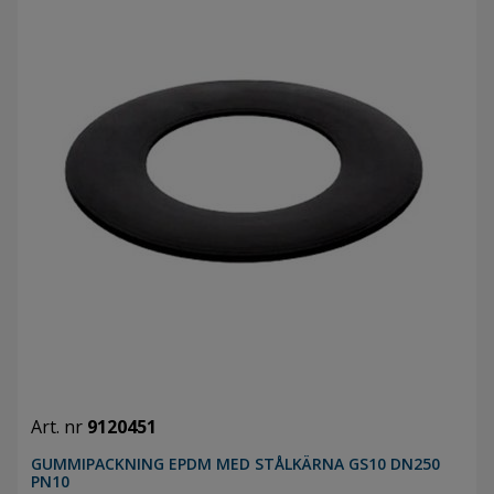
Art. nr
9120451
GUMMIPACKNING EPDM MED STÅLKÄRNA GS10 DN250
PN10